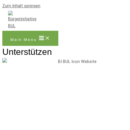
Zum Inhalt springen
Main Menu
Unterstützen