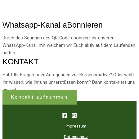
Whatsapp-Kanal aBonnieren
Durch das Scannen des QR-Code abonniert ihr unseren
WhatsApp-Kanal, mit welchem wir Euch aktiv auf dem Laufenden
halten.
KONTAKT
Habt Ihr Fragen oder Anregungen zur Bürgerinitiative? Oder wollt
Ihr wissen, wie Ihr uns unterstützen könnt? Dann kontaktiert uns
einfach!
Kontakt aufnehmen
Impressum
Datenschutz