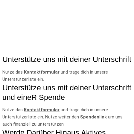
Unterstütze uns mit deiner Unterschrift
Nutze das
Kontaktformular
und trage dich in unsere
Unterstützerliste ein.
Unterstütze uns mit deiner Unterschrift
und eineR Spende
Nutze das
Kontaktformular
und trage dich in unsere
Unterstützerliste ein. Nutze weiter den
Spendenlink
um uns
auch finanziell zu unterstützen
Werde Darüber Hinaus Aktives