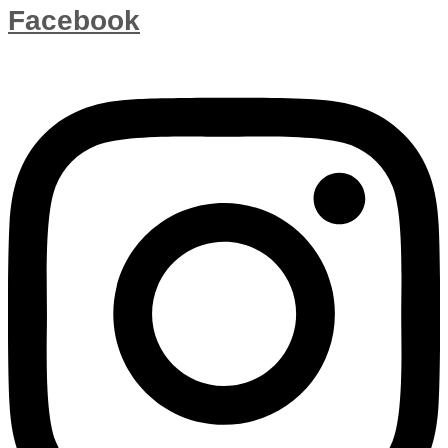
Facebook