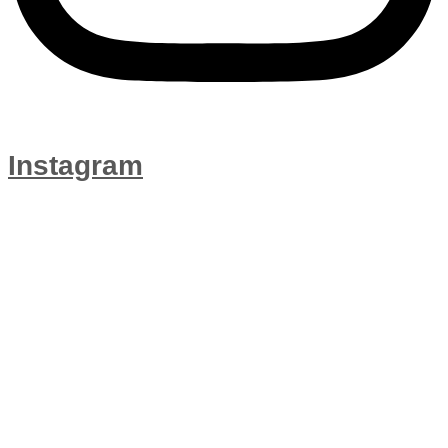
Instagram