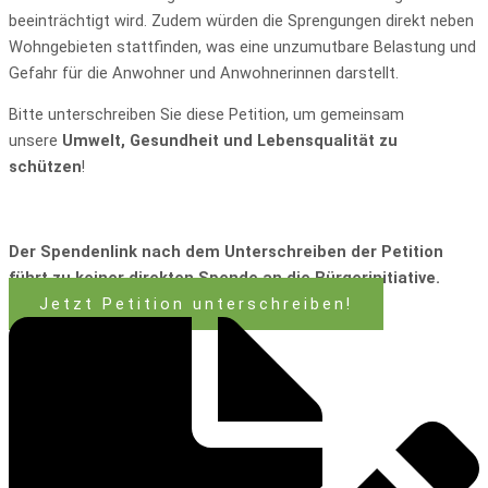
beeinträchtigt wird. Zudem würden die Sprengungen direkt neben
Wohngebieten stattfinden, was eine unzumutbare Belastung und
Gefahr für die Anwohner und Anwohnerinnen darstellt.
Bitte unterschreiben Sie diese Petition, um gemeinsam
unsere
Umwelt, Gesundheit und Lebensqualität zu
schützen
!
Der Spendenlink nach dem Unterschreiben der Petition
führt zu keiner direkten Spende an die Bürgerinitiative.
Jetzt Petition unterschreiben!