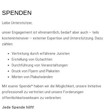
SPENDEN
Liebe Unterstützer,
unser Engagement ist ehrenamtlich, bedarf aber auch – teils
kostenintensiver – externer Expertise und Unterstützung. Dazu
zählen:
Vertretung durch erfahrene Juristen
Erstellung von Gutachten
Durchführung von Veranstaltungen
Druck von Flyern und Plakaten
Mieten von Plakatwänden
Mit euerer Spende* haben wir die Möglichkeit, unsere Initiative
professionell zu vertreten und unsere Forderungen
öffentlichkeitswirksam zu verbreiten.
Jede Spende hilft!